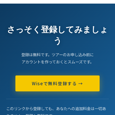
さっそく登録してみましょ
う
登録は無料です。ツアーのお申し込み前に
アカウントを作っておくとスムーズです。
Wiseで無料登録する →
このリンクから登録しても、あなたへの追加料金は一切あ