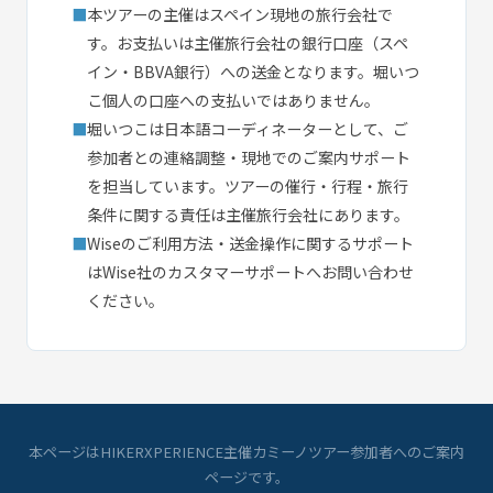
■
本ツアーの主催はスペイン現地の旅行会社で
す。お支払いは主催旅行会社の銀行口座（スペ
イン・BBVA銀行）への送金となります。堀いつ
こ個人の口座への支払いではありません。
■
堀いつこは日本語コーディネーターとして、ご
参加者との連絡調整・現地でのご案内サポート
を担当しています。ツアーの催行・行程・旅行
条件に関する責任は主催旅行会社にあります。
■
Wiseのご利用方法・送金操作に関するサポート
はWise社のカスタマーサポートへお問い合わせ
ください。
本ページはHIKERXPERIENCE主催カミーノツアー参加者へのご案内
ページです。