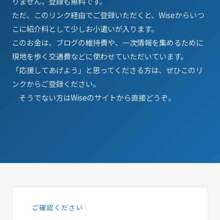
りません。登録も無料です。
ただ、このリンク経由でご登録いただくと、Wiseからいつ
こに紹介料として少しお小遣いが入ります。
このお金は、ブログの維持費や、一次情報を集めるために
現地を歩く交通費などに使わせていただいています。
「応援してあげよう」と思ってくださる方は、ぜひこのリ
ンクからご登録ください。
そうでない方はWiseのサイトから直接どうぞ。
ご確認ください