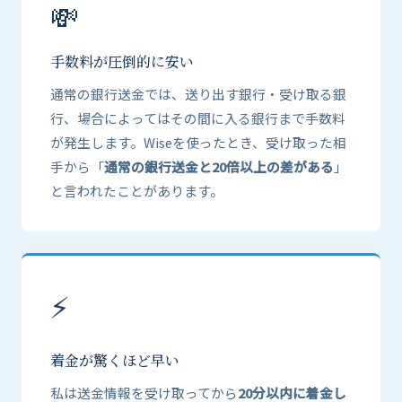
💸
手数料が圧倒的に安い
通常の銀行送金では、送り出す銀行・受け取る銀
行、場合によってはその間に入る銀行まで手数料
が発生します。Wiseを使ったとき、受け取った相
手から「
通常の銀行送金と20倍以上の差がある
」
と言われたことがあります。
⚡
着金が驚くほど早い
私は送金情報を受け取ってから
20分以内に着金し