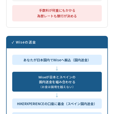
手数料が何重にもかかる
為替レートも銀行が決める
✓ Wiseの送金
あなたが日本国内でWiseへ振込（国内送金）
↓
Wiseが日本とスペインの
国内送金を組み合わせる
（お金は国境を越えない）
↓
HIKERXPERIENCEの口座に着金（スペイン国内送金）