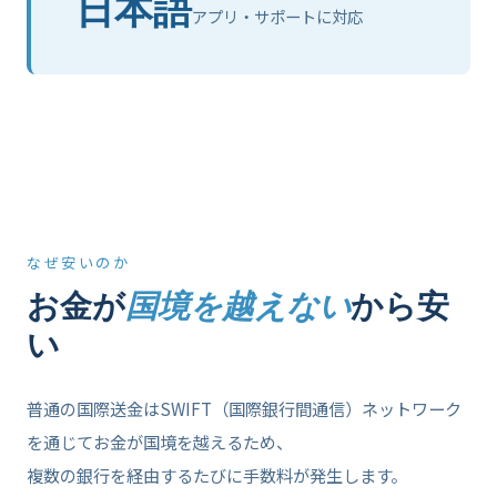
日本語
アプリ・サポートに対応
なぜ安いのか
お金が
国境を越えない
から安
い
普通の国際送金はSWIFT（国際銀行間通信）ネットワーク
を通じてお金が国境を越えるため、
複数の銀行を経由するたびに手数料が発生します。