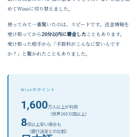
めてWiseに切り替えました。
使ってみて一番驚いたのは、スピードです。送金情報を
受け取ってから
20分以内に着金した
こともあります。
受け取った相手から「手数料がこんなに安いんです
か？」と驚かれたこともありました。
Wiseのポイント
1,600
万人以上が利用
（世界160カ国以上）
8
倍以上安い場合も
（銀行送金との比較）