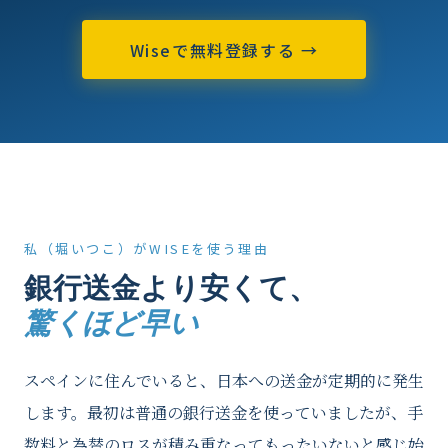
Wiseで無料登録する →
私（堀いつこ）がWISEを使う理由
銀行送金より安くて、
驚くほど早い
スペインに住んでいると、日本への送金が定期的に発生
します。最初は普通の銀行送金を使っていましたが、手
数料と為替のロスが積み重なってもったいないと感じ始