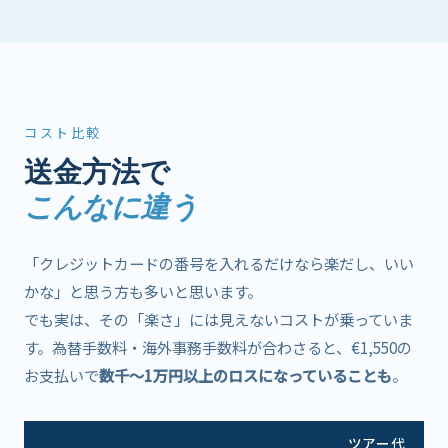
コスト比較
送金方法で
こんなに違う
「クレジットカードの番号を入れるだけなら楽だし、いい
かな」と思う方も多いと思います。
でも実は、その「楽さ」には見えないコストが乗っていま
す。為替手数料・海外事務手数料が合わさると、€1,550の
お支払いで
数千〜1万円以上のロスになっていることも
。
ツアー代