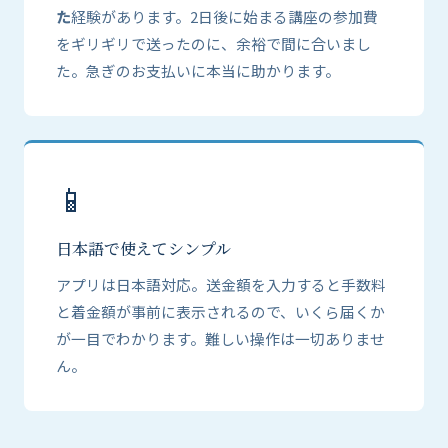
た
経験があります。2日後に始まる講座の参加費
をギリギリで送ったのに、余裕で間に合いまし
た。急ぎのお支払いに本当に助かります。
📱
日本語で使えてシンプル
アプリは日本語対応。送金額を入力すると手数料
と着金額が事前に表示されるので、いくら届くか
が一目でわかります。難しい操作は一切ありませ
ん。