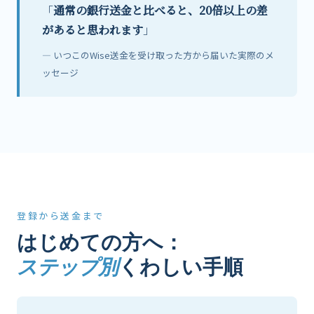
「
通常の銀行送金と比べると、20倍以上の差
があると思われます
」
— いつこのWise送金を受け取った方から届いた実際のメ
ッセージ
登録から送金まで
はじめての方へ：
ステップ別
くわしい手順